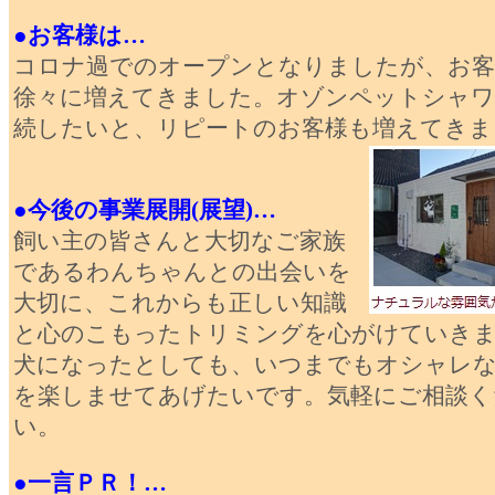
●お客様は…
コロナ過でのオープンとなりましたが、お客
徐々に増えてきました。オゾンペットシャワ
続したいと、リピートのお客様も増えてきま
●今後の事業展開(展望)…
飼い主の皆さんと大切なご家族
であるわんちゃんとの出会いを
大切に、これからも正しい知識
と心のこもったトリミングを心がけていき
犬になったとしても、いつまでもオシャレ
を楽しませてあげたいです。気軽にご相談く
い。
●一言ＰＲ！…