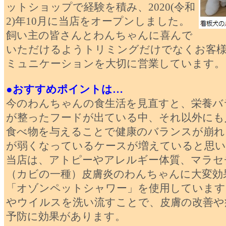
ットショップで経験を積み、2020(令和
2)年10月に当店をオープンしました。
飼い主の皆さんとわんちゃんに喜んで
いただけるようトリミングだけでなくお客
ミュニケーションを大切に営業しています。
●おすすめポイントは…
今のわんちゃんの食生活を見直すと、栄養バ
が整ったフードが出ている中、それ以外にも
食べ物を与えることで健康のバランスが崩れ
が弱くなっているケースが増えていると思い
当店は、アトピーやアレルギー体質、マラセ
（カビの一種）皮膚炎のわんちゃんに大変効
「オゾンペットシャワー」を使用しています
やウイルスを洗い流すことで、皮膚の改善や
予防に効果があります。