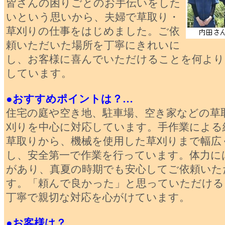
皆さんの困りごとのお手伝いをした
いという思いから、夫婦で草取り・
草刈りの仕事をはじめました。ご依
頼いただいた場所を丁寧にきれいに
し、お客様に喜んでいただけることを何より
しています。
●おすすめポイントは？…
住宅の庭や空き地、駐車場、空き家などの草
刈りを中心に対応しています。手作業による
草取りから、機械を使用した草刈りまで幅広
し、安全第一で作業を行っています。体力に
があり、真夏の時期でも安心してご依頼いた
す。「頼んで良かった」と思っていただける
丁寧で親切な対応を心がけています。
●お客様は？…